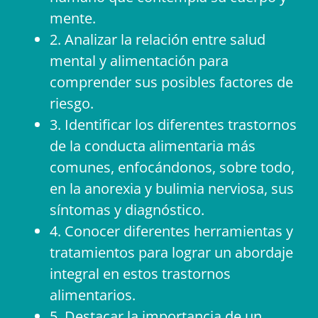
mente.
2. Analizar la relación entre salud
mental y alimentación para
comprender sus posibles factores de
riesgo.
3. Identificar los diferentes trastornos
de la conducta alimentaria más
comunes, enfocándonos, sobre todo,
en la anorexia y bulimia nerviosa, sus
síntomas y diagnóstico.
4. Conocer diferentes herramientas y
tratamientos para lograr un abordaje
integral en estos trastornos
alimentarios.
5. Destacar la importancia de un