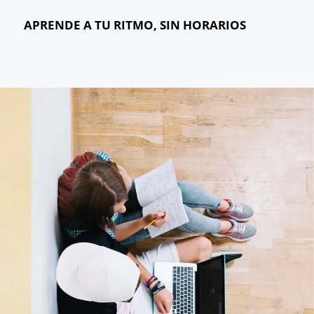
APRENDE A TU RITMO, SIN HORARIOS