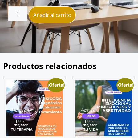
Añadir al carrito
Productos relacionados
¡Oferta!
¡Oferta!