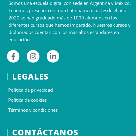
Somos una escuela digital con sede en Argentina y México.
Tenemos presencia en toda Latinoamérica. Desde el año
2020 se han graduado más de 1000 alumnos en los
diferentes cursos que hemos impartido. Nuestros cursos y
diplomados cuentan con los más altos estándares en
educación.
LEGALES
Política de privacidad
Política de cookies
Términos y condiciones
CONTÁCTANOS