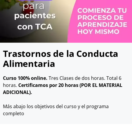
Trastornos de la Conducta
Alimentaria
Curso 100% online.
Tres Clases de dos horas. Total 6
horas.
Certificamos por 20 horas (POR EL MATERIAL
ADICIONAL).
Más abajo los objetivos del curso y el programa
completo