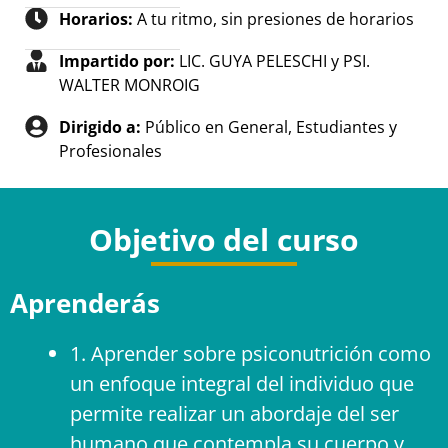
Horarios:
A tu ritmo, sin presiones de horarios
Impartido por:
LIC. GUYA PELESCHI y PSI.
WALTER MONROIG
Dirigido a:
Público en General, Estudiantes y
Profesionales
Objetivo del curso
Aprenderás
1. Aprender sobre psiconutrición como
un enfoque integral del individuo que
permite realizar un abordaje del ser
humano que contempla su cuerpo y