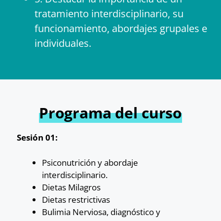
tratamiento interdisciplinario, su
funcionamiento, abordajes grupales e
individuales.
Programa del curso
Sesión 01:
Psiconutrición y abordaje
interdisciplinario.
Dietas Milagros
Dietas restrictivas
Bulimia Nerviosa, diagnóstico y