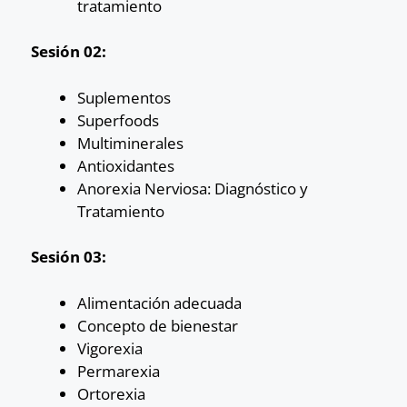
tratamiento
Sesión 02:
Suplementos
Superfoods
Multiminerales
Antioxidantes
Anorexia Nerviosa: Diagnóstico y
Tratamiento
Sesión 03:
Alimentación adecuada
Concepto de bienestar
Vigorexia
Permarexia
Ortorexia