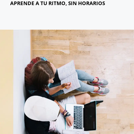
APRENDE A TU RITMO, SIN HORARIOS