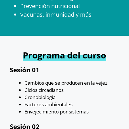
Prevención nutricional
Vacunas, inmunidad y más
Programa del curso
Sesión 01
Cambios que se producen en la vejez
Ciclos circadianos
Cronobiología
Factores ambientales
Envejecimiento por sistemas
Sesión 02