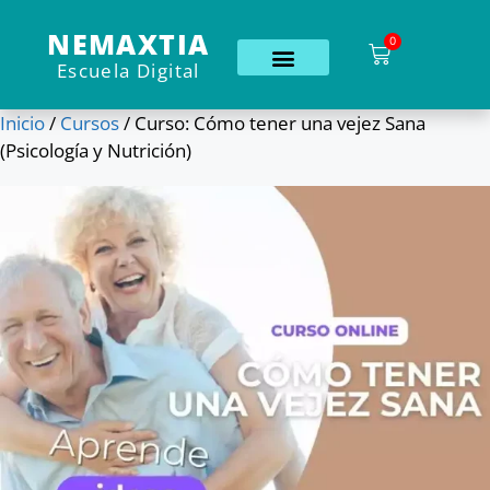
NEMAXTIA
0
Escuela Digital
Inicio
/
Cursos
/ Curso: Cómo tener una vejez Sana
(Psicología y Nutrición)