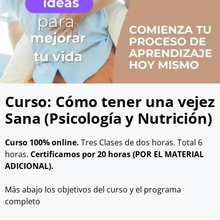
Curso: Cómo tener una vejez
Sana (Psicología y Nutrición)
Curso 100% online.
Tres Clases de dos horas. Total 6
horas.
Certificamos por 20 horas (POR EL MATERIAL
ADICIONAL).
Más abajo los objetivos del curso y el programa
completo