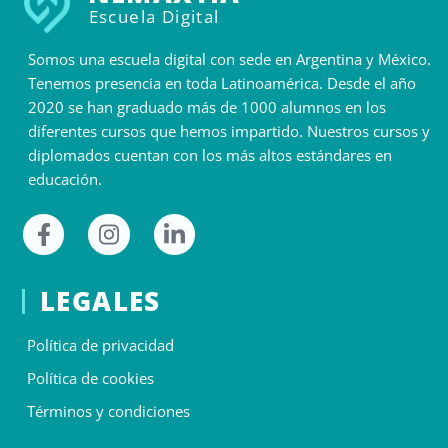
Escuela Digital
Somos una escuela digital con sede en Argentina y México.
Tenemos presencia en toda Latinoamérica. Desde el año
2020 se han graduado más de 1000 alumnos en los
diferentes cursos que hemos impartido. Nuestros cursos y
diplomados cuentan con los más altos estándares en
educación.
LEGALES
Política de privacidad
Política de cookies
Términos y condiciones