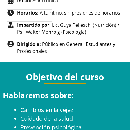
Inicio:
Asincrónica
Horarios:
A tu ritmo, sin presiones de horarios
Impartido por:
Lic. Guya Pelleschi (Nutrición) /
Psi. Walter Monroig (Psicología)
Dirigido a:
Público en General, Estudiantes y
Profesionales
Objetivo del curso
Hablaremos sobre:
Cambios en la vejez
Cuidado de la salud
Prevención psicológica