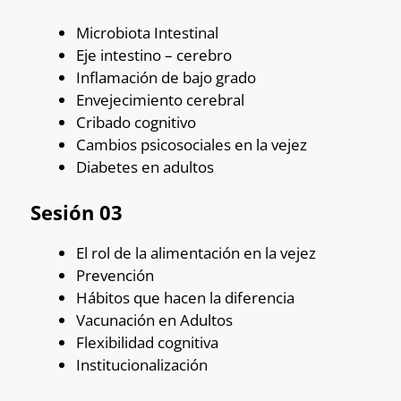
Microbiota Intestinal
Eje intestino – cerebro
Inflamación de bajo grado
Envejecimiento cerebral
Cribado cognitivo
Cambios psicosociales en la vejez
Diabetes en adultos
Sesión 03
El rol de la alimentación en la vejez
Prevención
Hábitos que hacen la diferencia
Vacunación en Adultos
Flexibilidad cognitiva
Institucionalización