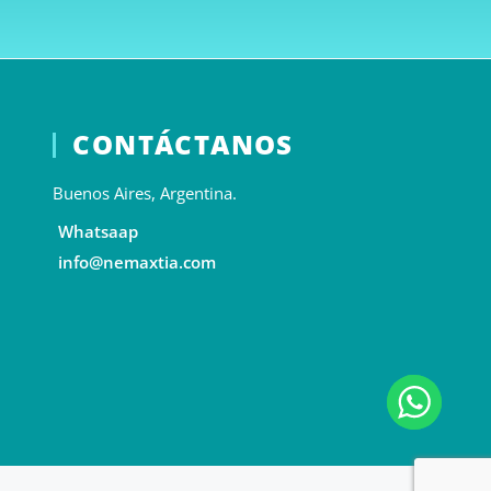
CONTÁCTANOS
Buenos Aires, Argentina.
Whatsaap
info@nemaxtia.com