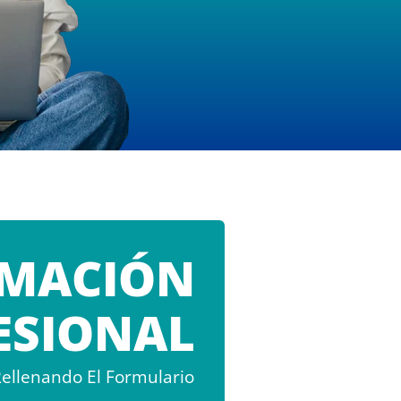
MACIÓN
ESIONAL
ellenando El Formulario