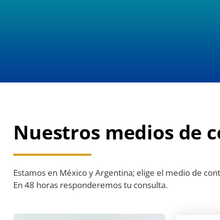
Nuestros medios de c
Estamos en México y Argentina; elige el medio de con
En 48 horas responderemos tu consulta.