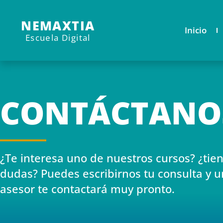
NEMAXTIA
Inicio
Escuela Digital
CONTÁCTANO
¿Te interesa uno de nuestros cursos? ¿tie
dudas? Puedes escribirnos tu consulta y u
asesor te contactará muy pronto.