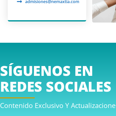
admisiones@nemaxtia.com
SÍGUENOS EN
REDES SOCIALES
Contenido Exclusivo Y Actualizacione