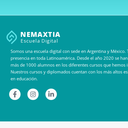
NEMAXTIA
Escuela Digital
Somos una escuela digital con sede en Argentina y México
presencia en toda Latinoamérica. Desde el año 2020 se ha
más de 1000 alumnos en los diferentes cursos que hemos 
Nuestros cursos y diplomados cuentan con los más altos e
en educación.