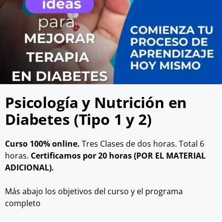
Psicología y Nutrición en
Diabetes (Tipo 1 y 2)
Curso 100% online.
Tres Clases de dos horas. Total 6
horas.
Certificamos por 20 horas (POR EL MATERIAL
ADICIONAL).
Más abajo los objetivos del curso y el programa
completo