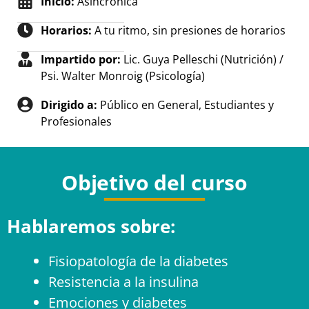
Inicio:
Asincrónica
Horarios:
A tu ritmo, sin presiones de horarios
Impartido por:
Lic. Guya Pelleschi (Nutrición) /
Psi. Walter Monroig (Psicología)
Dirigido a:
Público en General, Estudiantes y
Profesionales
Objetivo del curso
Hablaremos sobre:
Fisiopatología de la diabetes
Resistencia a la insulina
Emociones y diabetes