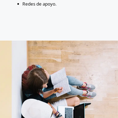
Redes de apoyo.