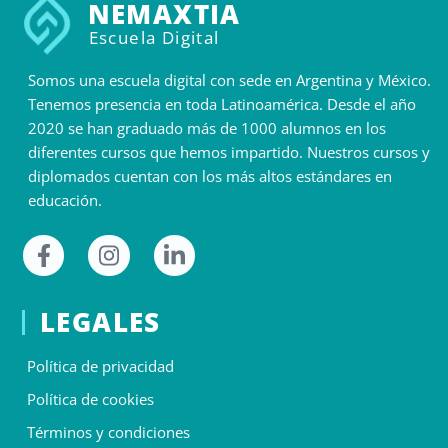
NEMAXTIA
Escuela Digital
Somos una escuela digital con sede en Argentina y México.
Tenemos presencia en toda Latinoamérica. Desde el año
2020 se han graduado más de 1000 alumnos en los
diferentes cursos que hemos impartido. Nuestros cursos y
diplomados cuentan con los más altos estándares en
educación.
LEGALES
Política de privacidad
Política de cookies
Términos y condiciones