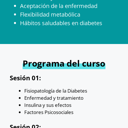
Aceptación de la enfermedad
Flexibilidad metabólica
Hábitos saludables en diabetes
Programa del curso
Sesión 01:
Fisiopatología de la Diabetes
Enfermedad y tratamiento
Insulina y sus efectos
Factores Psicosociales
Sesión 02: