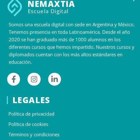
NEMAXTIA
Escuela Digital
Somos una escuela digital con sede en Argentina y México.
Tenemos presencia en toda Latinoamérica. Desde el año
2020 se han graduado más de 1000 alumnos en los
diferentes cursos que hemos impartido. Nuestros cursos y
diplomados cuentan con los más altos estándares en
educación.
LEGALES
Política de privacidad
Política de cookies
Términos y condiciones