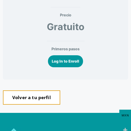
Precio
Gratuito
Primeros pasos
Log In to Enroll
Volver a tu perfil
MXN