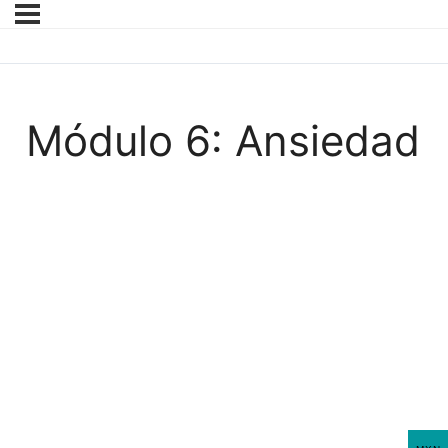
Módulo 6: Ansiedad