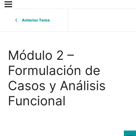
Anterior Tema
Módulo 2 –
Formulación de
Casos y Análisis
Funcional